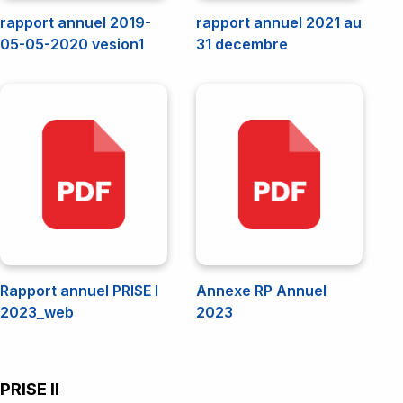
rapport annuel 2019-
rapport annuel 2021 au
05-05-2020 vesion1
31 decembre
Rapport annuel PRISE I
Annexe RP Annuel
2023_web
2023
PRISE II