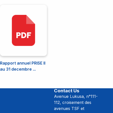
Rapport annuel PRISE II
au 31 decembre ...
Contact Us
Avenue Lukusa, n°111-
112, croisement des
avenues TSF et