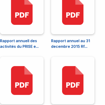
Rapport annuell des
Rapport annuel au 31
activités du PRISE e...
decembre 2015 Rf...