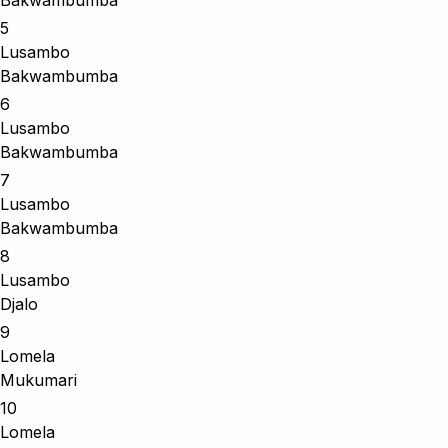
5
Lusambo
Bakwambumba
6
Lusambo
Bakwambumba
7
Lusambo
Bakwambumba
8
Lusambo
Djalo
9
Lomela
Mukumari
10
Lomela