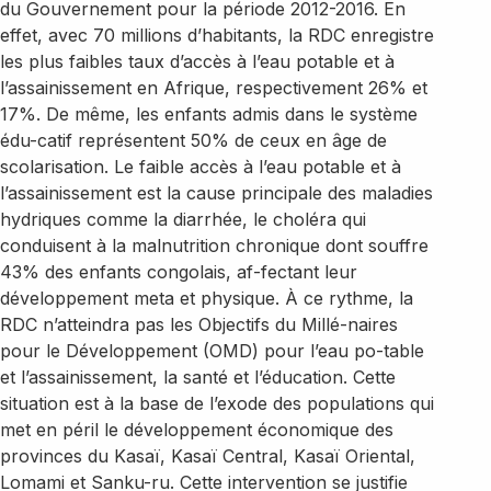
du Gouvernement pour la période 2012-2016. En
effet, avec 70 millions d’habitants, la RDC enregistre
les plus faibles taux d’accès à l’eau potable et à
l’assainissement en Afrique, respectivement 26% et
17%. De même, les enfants admis dans le système
édu-catif représentent 50% de ceux en âge de
scolarisation. Le faible accès à l’eau potable et à
l’assainissement est la cause principale des maladies
hydriques comme la diarrhée, le choléra qui
conduisent à la malnutrition chronique dont souffre
43% des enfants congolais, af-fectant leur
développement meta et physique. À ce rythme, la
RDC n’atteindra pas les Objectifs du Millé-naires
pour le Développement (OMD) pour l’eau po-table
et l’assainissement, la santé et l’éducation. Cette
situation est à la base de l’exode des populations qui
met en péril le développement économique des
provinces du Kasaï, Kasaï Central, Kasaï Oriental,
Lomami et Sanku-ru. Cette intervention se justifie