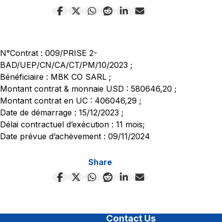
N°Contrat : 009/PRISE 2-
BAD/UEP/CN/CA/CT/PM/10/2023 ;
Bénéficiaire : MBK CO SARL ;
Montant contrat & monnaie USD : 580646,20 ;
Montant contrat en UC : 406046,29 ;
Date de démarrage : 15/12/2023 ;
Délai contractuel d’exécution : 11 mois;
Date prévue d’achèvement : 09/11/2024
Share
Contact Us